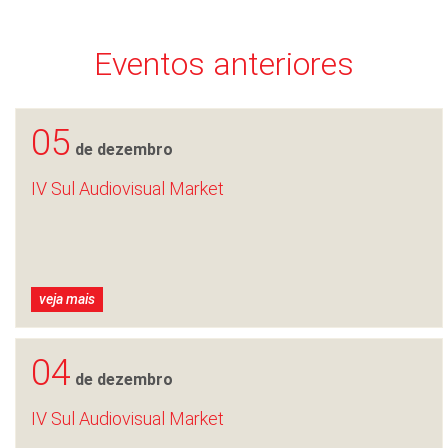
Eventos anteriores
05
de dezembro
IV Sul Audiovisual Market
veja mais
04
de dezembro
IV Sul Audiovisual Market