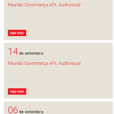
Reunião Governança APL Audiovisual
veja mais
14
de setembro
Reunião Governança APL Audiovisual
veja mais
06
de setembro