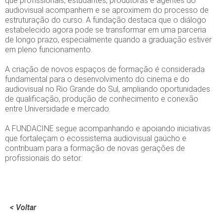
que profissionais, estudantes, produtoras e agentes do
audiovisual acompanhem e se aproximem do processo de
estruturação do curso. A fundação destaca que o diálogo
estabelecido agora pode se transformar em uma parceria
de longo prazo, especialmente quando a graduação estiver
em pleno funcionamento.
A criação de novos espaços de formação é considerada
fundamental para o desenvolvimento do cinema e do
audiovisual no Rio Grande do Sul, ampliando oportunidades
de qualificação, produção de conhecimento e conexão
entre Universidade e mercado.
A FUNDACINE segue acompanhando e apoiando iniciativas
que fortaleçam o ecossistema audiovisual gaúcho e
contribuam para a formação de novas gerações de
profissionais do setor.
< Voltar