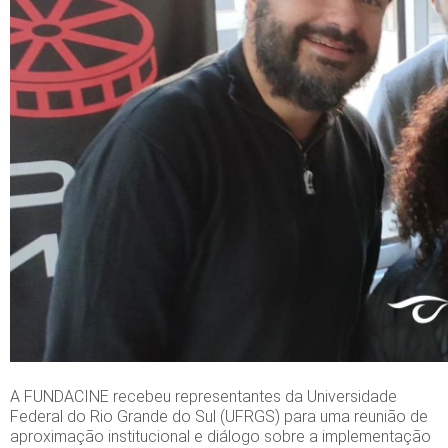
A FUNDACINE recebeu representantes da Universidade
Federal do Rio Grande do Sul (UFRGS) para uma reunião de
aproximação institucional e diálogo sobre a implementação