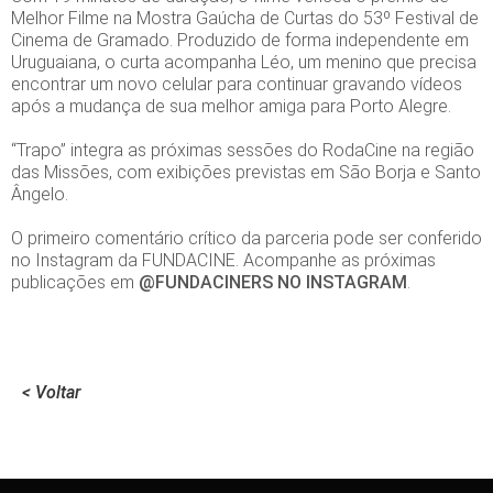
Melhor Filme na Mostra Gaúcha de Curtas do 53º Festival de
Cinema de Gramado. Produzido de forma independente em
Uruguaiana, o curta acompanha Léo, um menino que precisa
encontrar um novo celular para continuar gravando vídeos
após a mudança de sua melhor amiga para Porto Alegre.
“Trapo” integra as próximas sessões do RodaCine na região
das Missões, com exibições previstas em São Borja e Santo
Ângelo.
O primeiro comentário crítico da parceria pode ser conferido
no Instagram da FUNDACINE. Acompanhe as próximas
publicações em
@FUNDACINERS NO INSTAGRAM
.
< Voltar