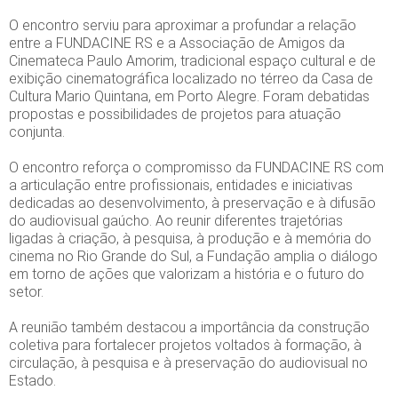
O encontro serviu para aproximar a profundar a relação
entre a FUNDACINE RS e a Associação de Amigos da
Cinemateca Paulo Amorim, tradicional espaço cultural e de
exibição cinematográfica localizado no térreo da Casa de
Cultura Mario Quintana, em Porto Alegre. Foram debatidas
propostas e possibilidades de projetos para atuação
conjunta.
O encontro reforça o compromisso da FUNDACINE RS com
a articulação entre profissionais, entidades e iniciativas
dedicadas ao desenvolvimento, à preservação e à difusão
do audiovisual gaúcho. Ao reunir diferentes trajetórias
ligadas à criação, à pesquisa, à produção e à memória do
cinema no Rio Grande do Sul, a Fundação amplia o diálogo
em torno de ações que valorizam a história e o futuro do
setor.
A reunião também destacou a importância da construção
coletiva para fortalecer projetos voltados à formação, à
circulação, à pesquisa e à preservação do audiovisual no
Estado.