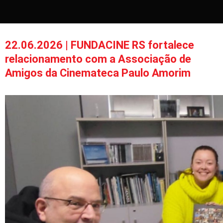
22.06.2026 | FUNDACINE RS fortalece
relacionamento com a Associação de
Amigos da Cinemateca Paulo Amorim