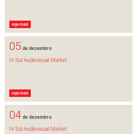
veja mais
05
de dezembro
IV Sul Audiovisual Market
veja mais
04
de dezembro
IV Sul Audiovisual Market