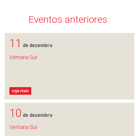
Eventos anteriores
11
de dezembro
Ventana Sur
veja mais
10
de dezembro
Ventana Sur